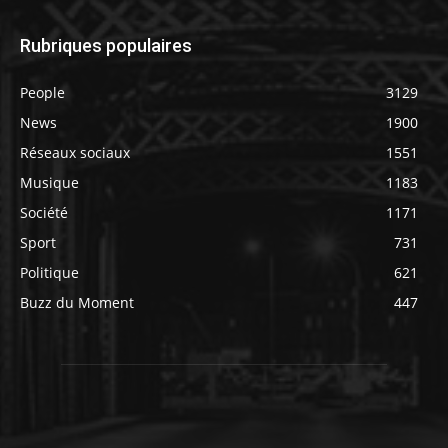
Rubriques populaires
People
3129
News
1900
Réseaux sociaux
1551
Musique
1183
Société
1171
Sport
731
Politique
621
Buzz du Moment
447