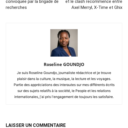
convoquée par la brigade de
et le clash recommence entre
recherches
Axel Merryl, X-Time et Ghix
Roseline GOUNDJO
Je suis Roseline Goundjo, journaliste rédactrice et je trouve
plaisir dans la culture, la musique, la lecture et les voyages.
Partie des appréciations des interautes sur mes différents écrits
sur des sujets relatifs à la société, le People et les relations
internationales, j'ai pris l'engagement de toujours les satisfaire.
LAISSER UN COMMENTAIRE