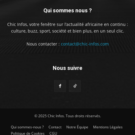
Qui sommes nous ?
Chic Infos, votre fenêtre sur l’actualité africaine en continu :
culture, buzz, sport, société et bien plus, en un seul clic.
Nous contacter :
contact@chic-infos.com
Nous suivre
© 2025 Chic Infos. Tous droits réservés.
Qui sommes-nous ?
Contact
Notre Équipe
Mentions Légales
Politique de Cookies
CGU