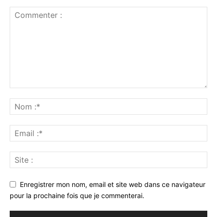
Enregistrer mon nom, email et site web dans ce navigateur
pour la prochaine fois que je commenterai.