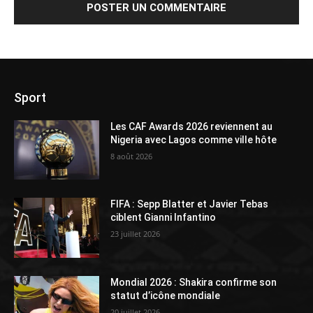
Sport
Les CAF Awards 2026 reviennent au
Nigeria avec Lagos comme ville hôte
8 août 2026
FIFA : Sepp Blatter et Javier Tebas
ciblent Gianni Infantino
23 juillet 2026
Mondial 2026 : Shakira confirme son
statut d’icône mondiale
20 juillet 2026