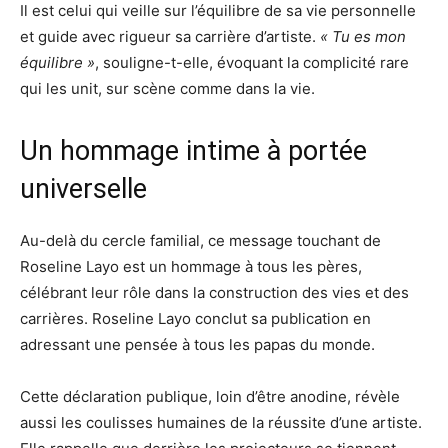
Il est celui qui veille sur l’équilibre de sa vie personnelle
et guide avec rigueur sa carrière d’artiste.
« Tu es mon
équilibre »
, souligne-t-elle, évoquant la complicité rare
qui les unit, sur scène comme dans la vie.
Un hommage intime à portée
universelle
Au-delà du cercle familial, ce message touchant de
Roseline Layo est un hommage à tous les pères,
célébrant leur rôle dans la construction des vies et des
carrières. Roseline Layo conclut sa publication en
adressant une pensée à tous les papas du monde.
Cette déclaration publique, loin d’être anodine, révèle
aussi les coulisses humaines de la réussite d’une artiste.