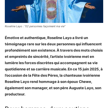
Roseline Layo : ‘’02 personnes façonnent ma vie’’
Émotive et authentique, Roseline Layo a livré un
témoignage rare sur les deux personnes qui influencent
profondément son existence. À travers des mots choisis
et empreints de sincérité, l’artiste ivoirienne met en
lumière les forces discrètes qui accompagnent sa vie
quotidienne et sa carrière musicale. En ce 15 juin 2025, à
l’occasion de la Fête des Pères, la chanteuse ivoirienne
Roseline Layo rend hommage à son époux Chewe,
également son manager, et son père Auguste Layo, son
producteur.