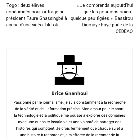
Togo : deux élèves
« Je comprends aujourd’hui
condamnés pour outrage au
que les positions soient
président Faure Gnassingbé à
quelque peu figées », Bassirou
cause d’une vidéo TikTok
Diomaye Faye parle de la
CEDEAO
Brice Gnanhoui
Passionné par le journalisme, je suis constamment à la recherche
de la vérité et de l'information précise. Mon amour pour le sport,
la technologie et la politique me pousse à explorer ces domaines
avec une curiosité insatiable et une volonté de partager des
histoires qui comptent. Je crois fermement que chaque sujet a
une histoire à raconter, et je m'efforce de la raconter de la