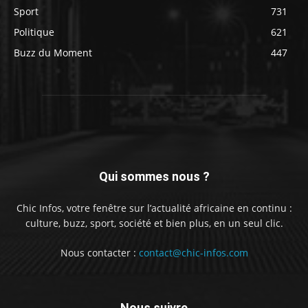
Sport
731
Politique
621
Buzz du Moment
447
Qui sommes nous ?
Chic Infos, votre fenêtre sur l’actualité africaine en continu :
culture, buzz, sport, société et bien plus, en un seul clic.
Nous contacter :
contact@chic-infos.com
Nous suivre