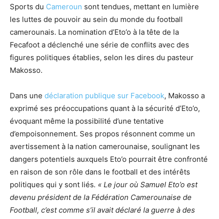
Sports du
Cameroun
sont tendues, mettant en lumière
les luttes de pouvoir au sein du monde du football
camerounais. La nomination d’Eto’o à la tête de la
Fecafoot a déclenché une série de conflits avec des
figures politiques établies, selon les dires du pasteur
Makosso.
Dans une
déclaration publique sur Facebook
, Makosso a
exprimé ses préoccupations quant à la sécurité d’Eto’o,
évoquant même la possibilité d’une tentative
d’empoisonnement. Ses propos résonnent comme un
avertissement à la nation camerounaise, soulignant les
dangers potentiels auxquels Eto’o pourrait être confronté
en raison de son rôle dans le football et des intérêts
politiques qui y sont liés
. « Le jour où Samuel Eto’o est
devenu président de la Fédération Camerounaise de
Football, c’est comme s’il avait déclaré la guerre à des