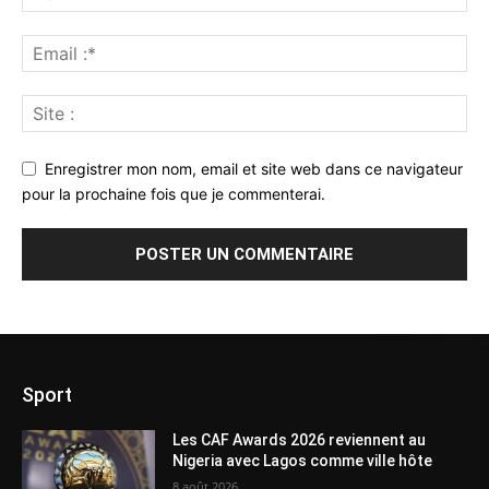
Enregistrer mon nom, email et site web dans ce navigateur
pour la prochaine fois que je commenterai.
Sport
Les CAF Awards 2026 reviennent au
Nigeria avec Lagos comme ville hôte
8 août 2026