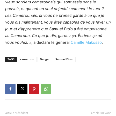
vieux sorciers camerounais qui sont assis dans le
pouvoir, et qui ont un seul objectif : comment le tuer ?
Les Camerounais, si vous ne prenez garde à ce que je
vous dis maintenant, vous êtes capables de vous lever un
jour et d’apprendre que Samuel Eto’o a été empoisonné
au Cameroun. Ce que je dis, gardez ça. Écrivez ça où
vous voulez. »
, a déclaré le général
Camille Makosso
.
TAGS
cameroun
Danger
Samuel Eto'o
Article précédent
Article suivant