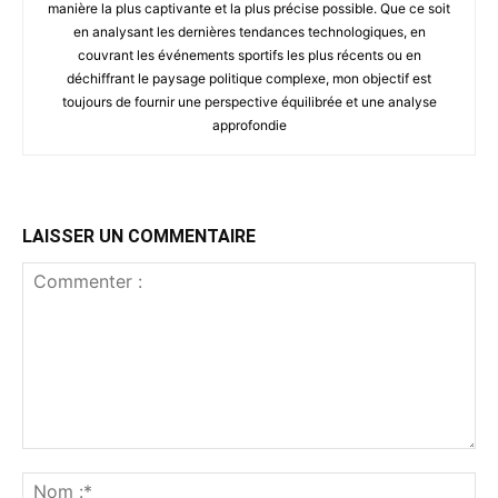
manière la plus captivante et la plus précise possible. Que ce soit
en analysant les dernières tendances technologiques, en
couvrant les événements sportifs les plus récents ou en
déchiffrant le paysage politique complexe, mon objectif est
toujours de fournir une perspective équilibrée et une analyse
approfondie
LAISSER UN COMMENTAIRE