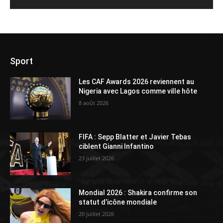
Sport
Les CAF Awards 2026 reviennent au
Nigeria avec Lagos comme ville hôte
8 août 2026
FIFA : Sepp Blatter et Javier Tebas
ciblent Gianni Infantino
23 juillet 2026
Mondial 2026 : Shakira confirme son
statut d’icône mondiale
20 juillet 2026