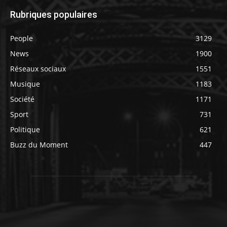
Rubriques populaires
People
3129
News
1900
Réseaux sociaux
1551
Musique
1183
Société
1171
Sport
731
Politique
621
Buzz du Moment
447