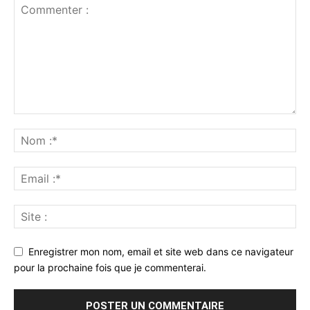
Enregistrer mon nom, email et site web dans ce navigateur
pour la prochaine fois que je commenterai.