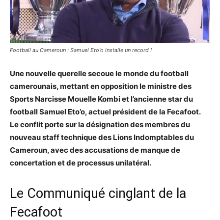
Football au Cameroun : Samuel Eto'o installe un record !
Une nouvelle querelle secoue le monde du football
camerounais, mettant en opposition le ministre des
Sports Narcisse Mouelle Kombi et l’ancienne star du
football Samuel Eto’o, actuel président de la Fecafoot.
Le conflit porte sur la désignation des membres du
nouveau staff technique des Lions Indomptables du
Cameroun, avec des accusations de manque de
concertation et de processus unilatéral.
Le Communiqué cinglant de la
Fecafoot