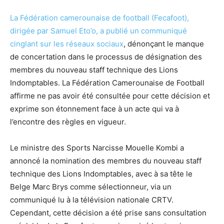
La Fédération camerounaise de football (Fecafoot),
dirigée par Samuel Eto’o, a publié un communiqué
cinglant sur les réseaux sociaux
, dénonçant le manque
de concertation dans le processus de désignation des
membres du nouveau staff technique des Lions
Indomptables. La Fédération Camerounaise de Football
affirme ne pas avoir été consultée pour cette décision et
exprime son étonnement face à un acte qui va à
l’encontre des règles en vigueur.
Le ministre des Sports Narcisse Mouelle Kombi a
annoncé la nomination des membres du nouveau staff
technique des Lions Indomptables, avec à sa tête le
Belge Marc Brys comme sélectionneur, via un
communiqué lu à la télévision nationale CRTV.
Cependant, cette décision a été prise sans consultation