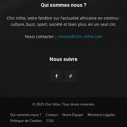
Qui sommes nous ?
Chic Infos, votre fenêtre sur l’actualité africaine en continu :
culture, buzz, sport, société et bien plus, en un seul clic.
Nous contacter :
contact@chic-infos.com
Nous suivre
© 2025 Chic Infos. Tous droits réservés.
Qui sommes-nous ?
Contact
Notre Équipe
Mentions Légales
Politique de Cookies
CGU