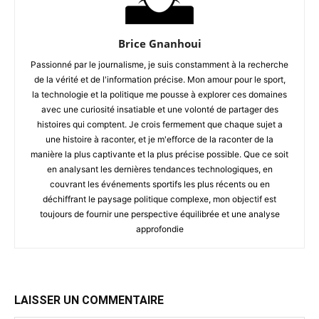
Brice Gnanhoui
Passionné par le journalisme, je suis constamment à la recherche
de la vérité et de l'information précise. Mon amour pour le sport,
la technologie et la politique me pousse à explorer ces domaines
avec une curiosité insatiable et une volonté de partager des
histoires qui comptent. Je crois fermement que chaque sujet a
une histoire à raconter, et je m'efforce de la raconter de la
manière la plus captivante et la plus précise possible. Que ce soit
en analysant les dernières tendances technologiques, en
couvrant les événements sportifs les plus récents ou en
déchiffrant le paysage politique complexe, mon objectif est
toujours de fournir une perspective équilibrée et une analyse
approfondie
LAISSER UN COMMENTAIRE