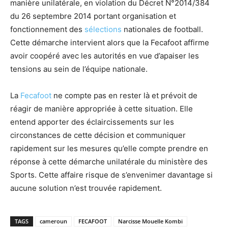
manière unilatérale, en violation du Décret N°2014/384
du 26 septembre 2014 portant organisation et
fonctionnement des
sélections
nationales de football.
Cette démarche intervient alors que la Fecafoot affirme
avoir coopéré avec les autorités en vue d’apaiser les
tensions au sein de l’équipe nationale.
La
Fecafoot
ne compte pas en rester là et prévoit de
réagir de manière appropriée à cette situation. Elle
entend apporter des éclaircissements sur les
circonstances de cette décision et communiquer
rapidement sur les mesures qu’elle compte prendre en
réponse à cette démarche unilatérale du ministère des
Sports. Cette affaire risque de s’envenimer davantage si
aucune solution n’est trouvée rapidement.
TAGS
cameroun
FECAFOOT
Narcisse Mouelle Kombi