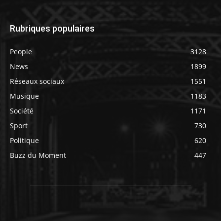
Rubriques populaires
People
3128
News
1899
Réseaux sociaux
1551
Musique
1183
Société
1171
Sport
730
Politique
620
Buzz du Moment
447