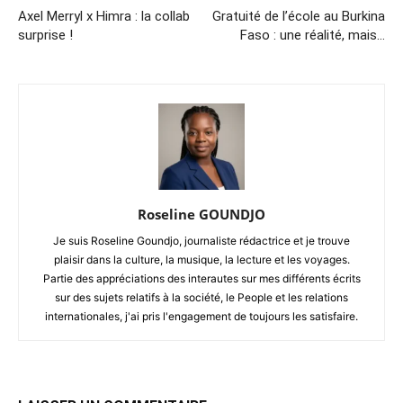
Axel Merryl x Himra : la collab
Gratuité de l’école au Burkina
surprise !
Faso : une réalité, mais…
Roseline GOUNDJO
Je suis Roseline Goundjo, journaliste rédactrice et je trouve
plaisir dans la culture, la musique, la lecture et les voyages.
Partie des appréciations des interautes sur mes différents écrits
sur des sujets relatifs à la société, le People et les relations
internationales, j'ai pris l'engagement de toujours les satisfaire.