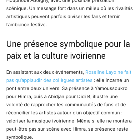
Houphouët-Boigny, avec une possible prestation
scénique. Un message fort dans un milieu où les rivalités
artistiques peuvent parfois diviser les fans et ternir
l’ambiance festive.
Une présence symbolique pour la
paix et la culture ivoirienne
En assistant aux deux événements,
Roseline Layo ne fait
pas qu’applaudir des collègues artistes
: elle incarne un
pont entre deux univers. Sa présence à Yamoussoukro
pour Himra, puis à Abidjan pour Didi B, illustre une
volonté de rapprocher les communautés de fans et de
réconcilier les artistes autour d’un objectif commun :
valoriser la musique ivoirienne. Même si elle ne montera
peut-être pas sur scène avec Himra, sa présence reste
symbolique.