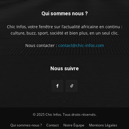
Qui sommes nous ?
Chic Infos, votre fenêtre sur l’actualité africaine en continu :
culture, buzz, sport, société et bien plus, en un seul clic.
Nous contacter :
contact@chic-infos.com
Nous suivre
© 2025 Chic Infos. Tous droits réservés.
Qui sommes-nous ?
Contact
Notre Équipe
Mentions Légales