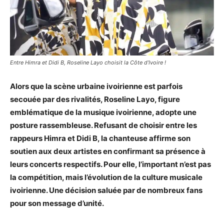
Entre Himra et Didi B, Roseline Layo choisit la Côte d’Ivoire !
Alors que la scène urbaine ivoirienne est parfois
secouée par des rivalités, Roseline Layo, figure
emblématique de la musique ivoirienne, adopte une
posture rassembleuse. Refusant de choisir entre les
rappeurs Himra et Didi B, la chanteuse affirme son
soutien aux deux artistes en confirmant sa présence à
leurs concerts respectifs. Pour elle, l’important n’est pas
la compétition, mais l’évolution de la culture musicale
ivoirienne. Une décision saluée par de nombreux fans
pour son message d’unité.