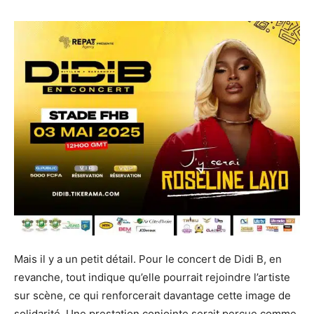
Mais il y a un petit détail. Pour le concert de Didi B, en
revanche, tout indique qu’elle pourrait rejoindre l’artiste
sur scène, ce qui renforcerait davantage cette image de
solidarité. Une prestation conjointe serait perçue comme