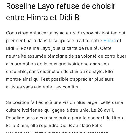
Roseline Layo refuse de choisir
entre Himra et Didi B
Contrairement à certains acteurs du showbiz ivoirien qui
prennent parti dans la supposée rivalité entre
Himra
et
Didi B, Roseline Layo joue la carte de l’unité. Cette
neutralité assumée témoigne de sa volonté de contribuer
à la promotion de la musique ivoirienne dans son
ensemble, sans distinction de clan ou de style. Elle
montre ainsi qu’il est possible d’apprécier plusieurs
artistes sans alimenter les conflits.
Sa position fait écho à une vision plus large : celle d’une
culture ivoirienne qui gagne à être unie. Le 26 avril,
Roseline sera à Yamoussoukro pour le concert de Himra.
Et le 3 mai, elle rejoindra Didi B au stade Félix