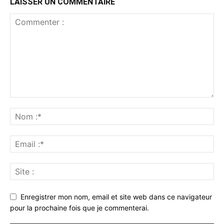
LAISSER UN COMMENTAIRE
Enregistrer mon nom, email et site web dans ce navigateur
pour la prochaine fois que je commenterai.