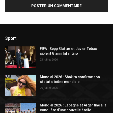
Sport
FIFA : Sepp Blatter et Javier Tebas
ciblent Gianni Infantino
23 juillet 2026
Mondial 2026 : Shakira confirme son
statut d’icône mondiale
20 juillet 2026
Mondial 2026 : Espagne et Argentine à la
conquête d’une nouvelle étoile