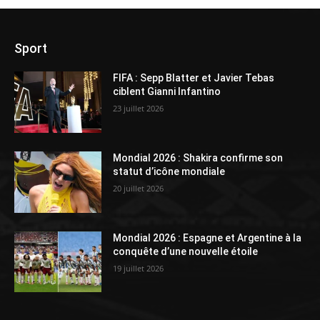
Sport
FIFA : Sepp Blatter et Javier Tebas
ciblent Gianni Infantino
23 juillet 2026
Mondial 2026 : Shakira confirme son
statut d’icône mondiale
20 juillet 2026
Mondial 2026 : Espagne et Argentine à la
conquête d’une nouvelle étoile
19 juillet 2026