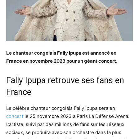
Le chanteur congolais Fally Ipupa est annoncé en
France en novembre 2023 pour un géant concert.
Fally Ipupa retrouve ses fans en
France
Le célèbre chanteur congolais Fally Ipupa sera en
concert
le 25 novembre 2023 à Paris La Défense Arena.
L’artiste, suivi par des millions de fans sur les réseaux
sociaux, se produira avec son orchestre dans la plus