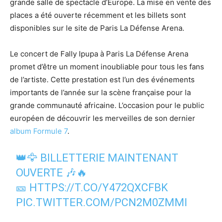
grande salle de spectacle d’Europe. La mise en vente des
places a été ouverte récemment et les billets sont
disponibles sur le site de Paris La Défense Arena.
Le concert de Fally Ipupa à Paris La Défense Arena
promet d’être un moment inoubliable pour tous les fans
de l’artiste. Cette prestation est l’un des événements
importants de l’année sur la scène française pour la
grande communauté africaine. L’occasion pour le public
européen de découvrir les merveilles de son dernier
album Formule 7
.
👑🦅 BILLETTERIE MAINTENANT
OUVERTE 🎶🔥
🎫
HTTPS://T.CO/Y472QXCFBK
PIC.TWITTER.COM/PCN2M0ZMMI