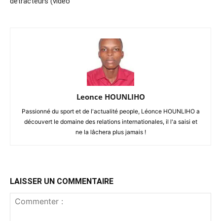
détracteurs (vidéo
Leonce HOUNLIHO
Passionné du sport et de l'actualité people, Léonce HOUNLIHO a
découvert le domaine des relations internationales, il l'a saisi et
ne la lâchera plus jamais !
LAISSER UN COMMENTAIRE