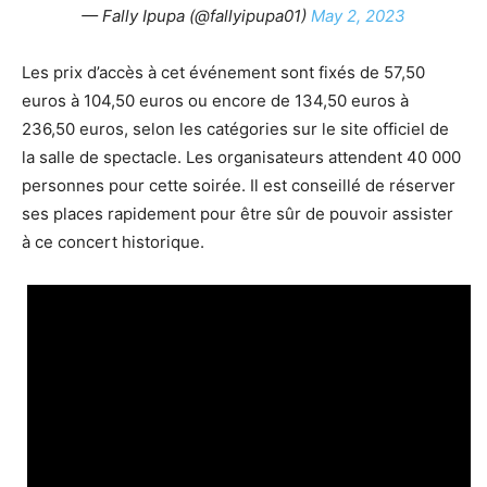
— Fally Ipupa (@fallyipupa01)
May 2, 2023
Les prix d’accès à cet événement sont fixés de 57,50
euros à 104,50 euros ou encore de 134,50 euros à
236,50 euros, selon les catégories sur le site officiel de
la salle de spectacle. Les organisateurs attendent 40 000
personnes pour cette soirée. Il est conseillé de réserver
ses places rapidement pour être sûr de pouvoir assister
à ce concert historique.