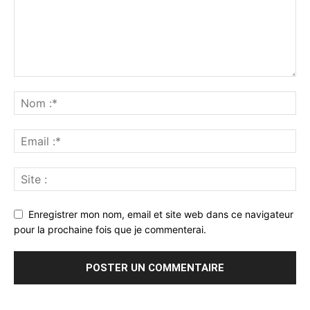
Enregistrer mon nom, email et site web dans ce navigateur
pour la prochaine fois que je commenterai.