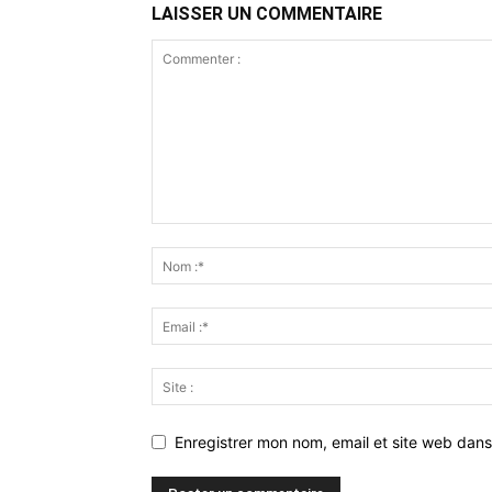
LAISSER UN COMMENTAIRE
Enregistrer mon nom, email et site web dans