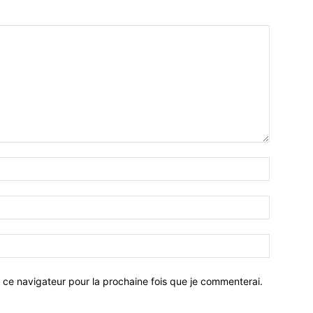
 ce navigateur pour la prochaine fois que je commenterai.