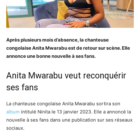
Après plusieurs mois d’absence, la chanteuse
congolaise Anita Mwarabu est de retour sur scène. Elle
annonce une bonne nouvelle à ses fans.
Anita Mwarabu veut reconquérir
ses fans
La chanteuse congolaise Anita Mwarabu sortira son
album
intitulé Ninita le 13 janvier 2023. Elle a annoncé la
nouvelle à ses fans dans une publication sur ses réseaux
sociaux.