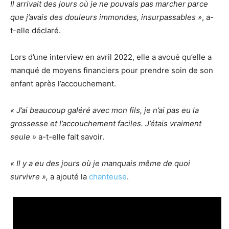
Il arrivait des jours où je ne pouvais pas marcher parce
que j’avais des douleurs immondes, insurpassables »
, a-
t-elle déclaré.
Lors d’une interview en avril 2022, elle a avoué qu’elle a
manqué de moyens financiers pour prendre soin de son
enfant après l’accouchement.
« J’ai beaucoup galéré avec mon fils, je n’ai pas eu la
grossesse et l’accouchement faciles. J’étais vraiment
seule »
a-t-elle fait savoir.
« Il y a eu des jours où je manquais même de quoi
survivre »,
a ajouté la
chanteuse
.