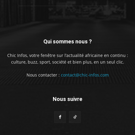
Qui sommes nous ?
Chic Infos, votre fenêtre sur l’actualité africaine en continu :
culture, buzz, sport, société et bien plus, en un seul clic.
Nous contacter :
contact@chic-infos.com
Nous suivre