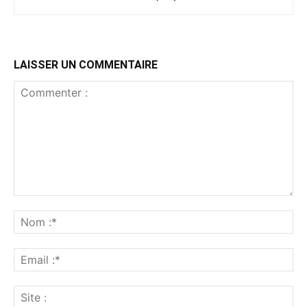
LAISSER UN COMMENTAIRE