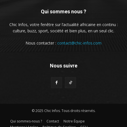
Qui sommes nous ?
Chic Infos, votre fenêtre sur l’actualité africaine en continu :
culture, buzz, sport, société et bien plus, en un seul clic.
Nous contacter :
contact@chic-infos.com
Nous suivre
© 2025 Chic Infos. Tous droits réservés.
Qui sommes-nous ?
Contact
Notre Équipe